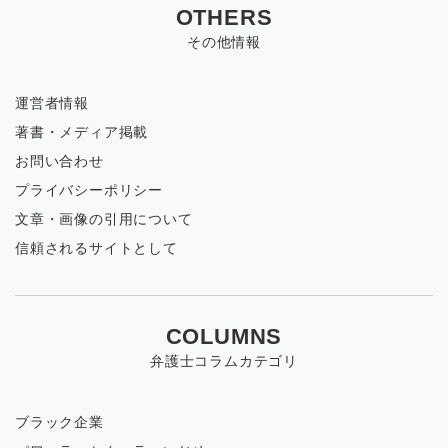
OTHERS
その他情報
運営者情報
著書・メディア掲載
お問い合わせ
プライバシーポリシー
文章・画像の引用について
信頼されるサイトとして
COLUMNS
弁護士コラムカテゴリ
ブラック企業