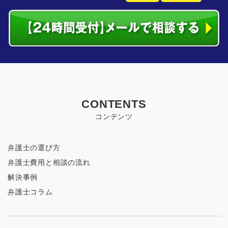
CONTENTS
コンテンツ
弁護士の選び方
弁護士費用と相談の流れ
解決事例
弁護士コラム