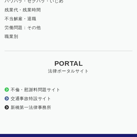
パワハラ・セクハラ・いじめ
残業代・残業時間
不当解雇・退職
労働問題：その他
職業別
PORTAL
法律ポータルサイト
不倫・慰謝料問題サイト
交通事故特設サイト
新橋第一法律事務所