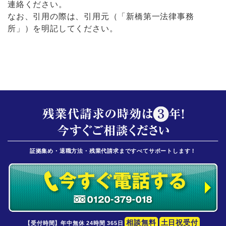
連絡ください。
なお、引用の際は、引用元（「新橋第一法律事務
所」）を明記してください。
証拠集め・退職方法・残業代請求まですべてサポートします！
相談無料
土日祝受付
【受付時間】年中無休 24時間 365日