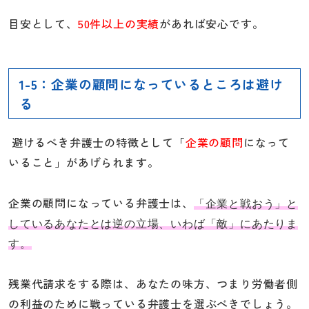
目安として、
50件以上の実績
があれば安心です。
1-5：企業の顧問になっているところは避け
る
避けるべき弁護士の特徴として「
企業の顧問
になって
いること」があげられます。
企業の顧問になっている弁護士は、
「企業と戦おう」と
しているあなたとは逆の立場、いわば「敵」にあたりま
す。
残業代請求をする際は、あなたの味方、つまり労働者側
の利益のために戦っている弁護士を選ぶべきでしょう。