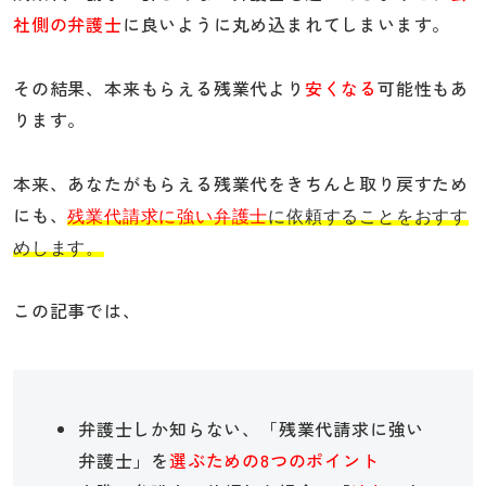
社側の弁護士
に良いように丸め込まれてしまいます。
その結果、本来もらえる残業代より
安くなる
可能性もあ
ります。
本来、あなたがもらえる残業代をきちんと取り戻すため
にも、
残業代請求に強い弁護士
に依頼することをおすす
めします。
この記事では、
弁護士しか知らない、「残業代請求に強い
弁護士」を
選ぶための8つのポイント