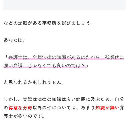
などの記載がある事務所を選びましょう。
あなたは、
「
弁護士は、全員法律の知識があるのだから、残業代に
」
強い弁護士じゃなくても良いのでは？
と思われるかもしれません。
しかし、実際は法律の知識は広い範囲に及ぶため、自分
の
得意な分野
以外の件については、あまり
知識が無い
弁
護士が多いのです。