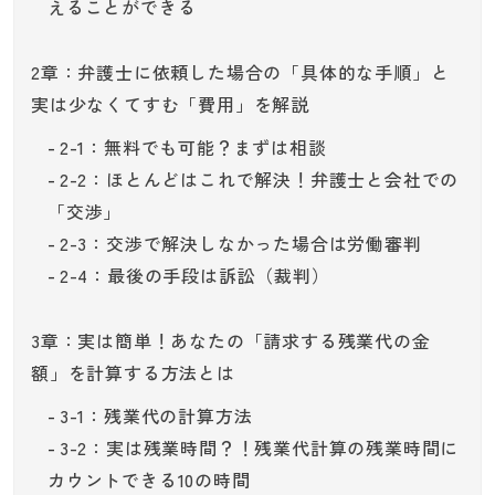
えることができる
2章：弁護士に依頼した場合の「具体的な手順」と
実は少なくてすむ「費用」を解説
2-1：無料でも可能？まずは相談
2-2：ほとんどはこれで解決！弁護士と会社での
「交渉」
2-3：交渉で解決しなかった場合は労働審判
2-4：最後の手段は訴訟（裁判）
3章：実は簡単！あなたの「請求する残業代の金
額」を計算する方法とは
3-1：残業代の計算方法
3-2：実は残業時間？！残業代計算の残業時間に
カウントできる10の時間