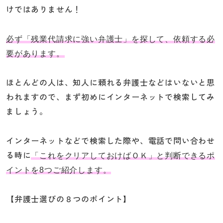
けではありません！
必ず「残業代請求に強い弁護士」を探して、依頼する必
要があります。
ほとんどの人は、知人に頼れる弁護士などはいないと思
われますので、まず初めにインターネットで検索してみ
ましょう。
インターネットなどで検索した際や、電話で問い合わせ
る時に
「これをクリアしておけばＯＫ」と判断できるポ
イントを8つご紹介します。
【弁護士選びの８つのポイント】