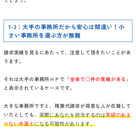
でしょう。
1-3：大手の事務所だから安心は間違い！小
さい事務所を選ぶ方が無難
請求実績を見るにあたって、注意して頂きたいことがあ
ります。
それは大手の事務所ＨＰで「
全体で○件の実績がある
」
と表示されているケースです。
大きな事務所ですと、残業代請求が得意な人が在籍して
いたとしても、
実際にあなたを担当するのは
実績のあま
りない弁護士
になる可能性があります。