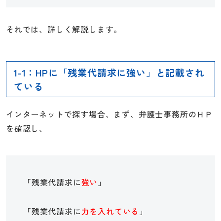
それでは、詳しく解説します。
1-1：HPに「残業代請求に強い」と記載され
ている
インターネットで探す場合、まず、弁護士事務所のＨＰ
を確認し、
「残業代請求に
強い
」
「残業代請求に
力を入れている
」