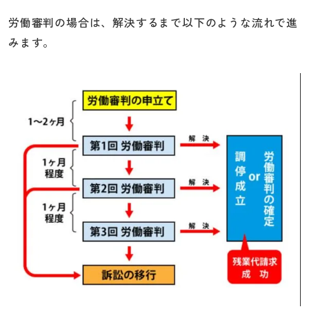
労働審判の場合は、解決するまで以下のような流れで進
みます。