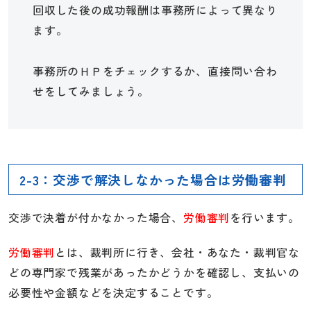
回収した後の成功報酬は事務所によって異なり
ます。
事務所のＨＰをチェックするか、直接問い合わ
せをしてみましょう。
2-3：交渉で解決しなかった場合は労働審判
交渉で決着が付かなかった場合、
労働審判
を行います。
労働審判
とは、裁判所に行き、会社・あなた・裁判官な
どの専門家で残業があったかどうかを確認し、支払いの
必要性や金額などを決定することです。