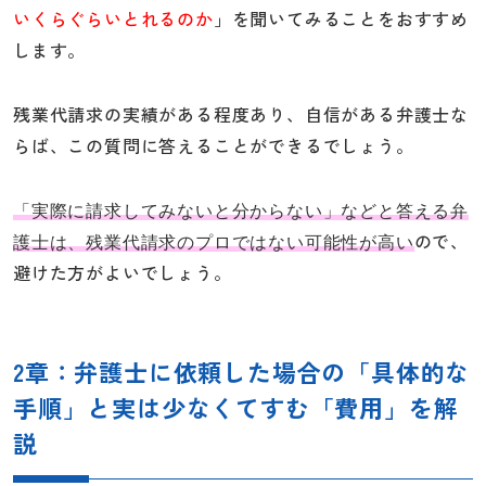
いくらぐらいとれるのか
」を聞いてみることをおすすめ
します。
残業代請求の実績がある程度あり、自信がある弁護士な
らば、この質問に答えることができるでしょう。
「実際に請求してみないと分からない」などと答える弁
ので、
護士は、残業代請求のプロではない可能性が高い
避けた方がよいでしょう。
2章：弁護士に依頼した場合の「具体的な
手順」と実は少なくてすむ「費用」を解
説