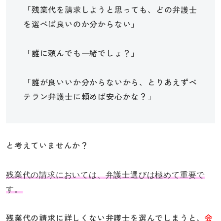
「残業代を請求しようと思っても、どの弁護士
を選べば良いのか分からない」
「誰に頼んでも一緒でしょ？」
「誰が良いいか分からないから、とりあえずベ
テラン弁護士に頼めば安心かな？」
と考えていませんか？
残業代の請求においては、弁護士選びは極めて重要で
す。
残業代の請求に詳しくない弁護士を選んでしまうと、
会