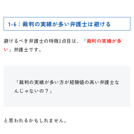
1-6：裁判の実績が多い弁護士は避ける
避けるべき弁護士の特徴2点目は、「
裁判の実績が多
い
」弁護士です。
「裁判の実績が多い方が経験値の高い弁護士な
んじゃないの？」
と思われるかもしれません。