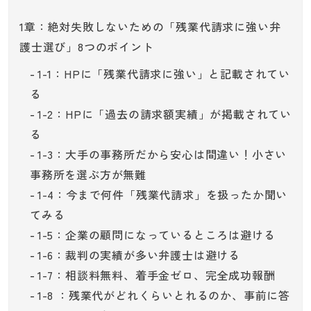
1章：絶対失敗しないための「残業代請求に強い弁
護士選び」8つのポイント
1-1：HPに「残業代請求に強い」と記載されてい
る
1-2：HPに「過去の請求額実績」が掲載されてい
る
1-3：大手の事務所だから安心は間違い！小さい
事務所を選ぶ方が無難
1-4：今まで何件「残業代請求」を扱ったか聞い
てみる
1-5：企業の顧問になっているところは避ける
1-6：裁判の実績が多い弁護士は避ける
1-7：相談料無料、着手金ゼロ、完全成功報酬
1-8 ：残業代がどれくらいとれるのか、事前に答