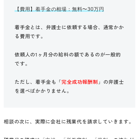
【費用】着手金の相場：無料〜30万円
着手金とは、弁護士に依頼する場合、通常かか
る費用です。
依頼人の1ヶ月分の給料の額であるのが一般的
です。
ただし、着手金も「
完全成功報酬制
」の弁護士
を選べばかかりません。
相談の次に、実際に会社に残業代を請求していきます。