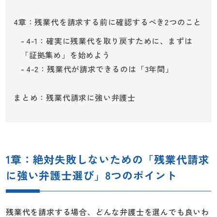
4章：残業代を請求する前に確認するべき2つのこと
4-1：確実に残業代を取り戻すために、まずは
「証拠集め」を始めよう
4-2：残業代が請求できるのは「3年間」
まとめ：残業代請求に強い弁護士
1章：絶対失敗しないための「残業代請求
に強い弁護士選び」8つのポイント
残業代を請求する場合、どんな弁護士を選んでも良いわ