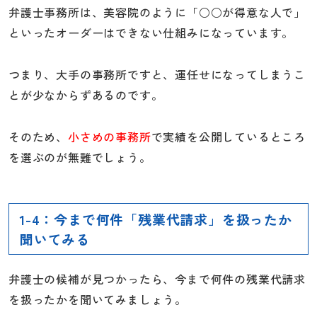
弁護士事務所は、美容院のように「○○が得意な人で」
といったオーダーはできない仕組みになっています。
つまり、大手の事務所ですと、運任せになってしまうこ
とが少なからずあるのです。
そのため、
小さめの事務所
で実績を公開しているところ
を選ぶのが無難でしょう。
1-4：今まで何件「残業代請求」を扱ったか
聞いてみる
弁護士の候補が見つかったら、今まで何件の残業代請求
を扱ったかを聞いてみましょう。