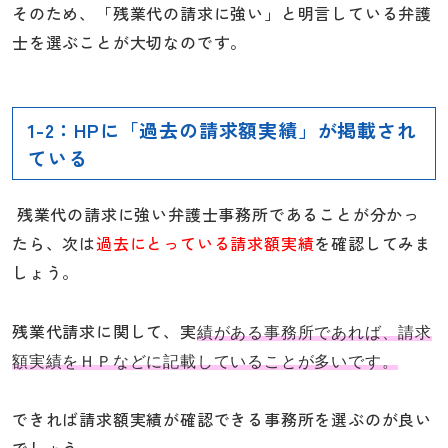
そのため、「残業代の請求に強い」と明言している弁護
士を選ぶことが大切なのです。
1-2：HPに「過去の請求額実績」が掲載され
ている
残業代の請求に強い弁護士事務所であることが分かっ
たら、次は
過去にとっている請求額実績
を確認してみま
しょう。
残業代請求に関して、実
績がある事務所であれば、請求
額実績をＨＰなどに記載していることが多いです。
できれば請求額実績が確認できる事務所を選ぶのが良い