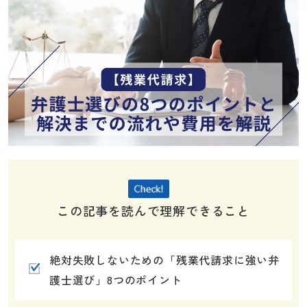
この記事を読んで理解できること
絶対失敗しないための「残業代請求に強い弁
護士選び」8つのポイント