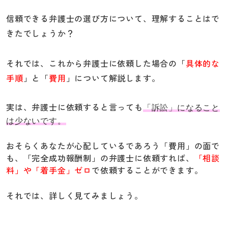
信頼できる弁護士の選び方について、理解することはで
きたでしょうか？
それでは、これから弁護士に依頼した場合の「
具体的な
手順
」と「
費用
」について解説します。
実は、弁護士に依頼すると言っても
「訴訟」になること
は少ないです。
おそらくあなたが心配しているであろう「費用」の面で
も、「完全成功報酬制」の弁護士に依頼すれば、
「相談
料」や「着手金」ゼロ
で依頼することができます。
それでは、詳しく見てみましょう。