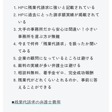
HPに残業代請求に強いと記載されている
HPに過去にとった請求額実績が掲載されて
いる
大手の事務所だから安心は間違い！小さい
事務所を選ぶ方が無難
今まで何件「残業代請求」を扱ったか聞い
てみる
企業の顧問になっているところは避ける
裁判の実績が多い弁護士は避ける
相談料無料、着手金ゼロ、完全成功報酬
残業代がどれくらいとれるのか、事前に答
えることができる
■残業代請求の弁護士費用