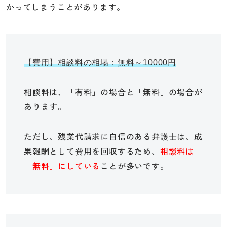
かってしまうことがあります。
【費用】相談料の相場：無料～10000円
相談料は、「有料」の場合と「無料」の場合が
あります。
ただし、残業代請求に自信のある弁護士は、成
果報酬として費用を回収するため、
相談料は
「無料」にしている
ことが多いです。