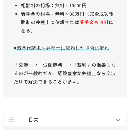
相談料の相場：無料～10000円
着手金の相場：無料〜30万円（完全成功報
酬制の弁護士に依頼すれば
着手金も無料
に
なる）
■残業代請求を弁護士に依頼した場合の流れ
「交渉」→「労働審判」→「裁判」の順番にな
るのが一般的だが、経験豊富な弁護士なら交渉
だけで解決できることが多い。
目次