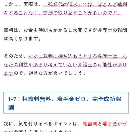
しかし、実際は、
「残業代の請求」では、ほとんど裁判
をすることなく、交渉で取り返すことが多いのです。
裁判は、お金も時間もかかるし大変ですが弁護士の報酬
は高くなります。
そのため、
すぐに裁判に持ち込もうとする弁護士は、あ
なたの利益をあまり考えていない弁護士の可能性があり
ので、避けた方が良いでしょう。
ます
1-7：相談料無料、着手金ゼロ、完全成功報
酬
次に、気を付けるべきポイントは、
相談料と着手金がゼ