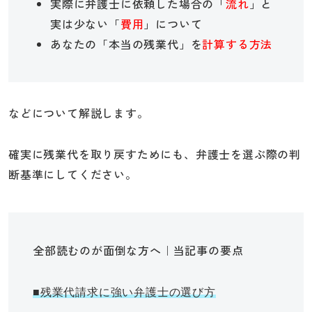
実際に弁護士に依頼した場合の「
流れ
」と
実は少ない「
費用
」について
あなたの「本当の残業代」を
計算する方法
などについて解説します。
確実に残業代を取り戻すためにも、弁護士を選ぶ際の判
断基準にしてください。
全部読むのが面倒な方へ｜当記事の要点
■残業代請求に強い弁護士の選び方