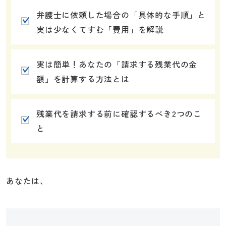
弁護士に依頼した場合の「具体的な手順」と
実は少なくてすむ「費用」を解説
実は簡単！あなたの「請求する残業代の金
額」を計算する方法とは
残業代を請求する前に確認するべき2つのこ
と
あなたは、