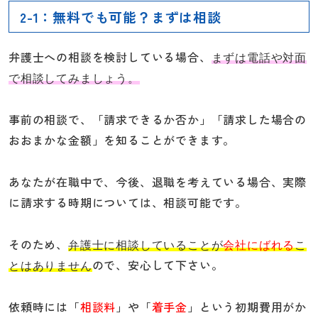
2-1：無料でも可能？まずは相談
弁護士への相談を検討している場合、
まずは電話や対面
で相談してみましょう。
事前の相談で、「請求できるか否か」「請求した場合の
おおまかな金額」を知ることができます。
あなたが在職中で、今後、退職を考えている場合、実際
に請求する時期については、相談可能です。
そのため、
弁護士に相談していることが
会社にばれる
こ
ので、安心して下さい。
とはありません
依頼時には「
相談料
」や「
着手金
」という初期費用がか