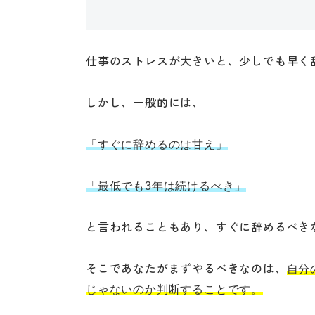
仕事のストレスが大きいと、少しでも早く
しかし、一般的には、
「すぐに辞めるのは甘え」
「最低でも3年は続けるべき」
と言われることもあり、すぐに辞めるべき
そこであなたがまずやるべきなのは、
自分
じゃないのか判断することです。