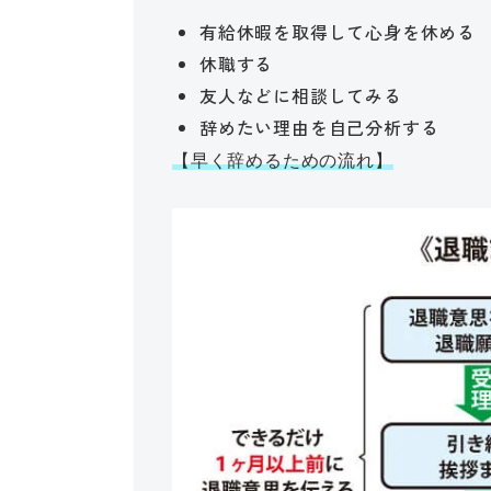
有給休暇を取得して心身を休める
休職する
友人などに相談してみる
辞めたい理由を自己分析する
【早く辞めるための流れ】