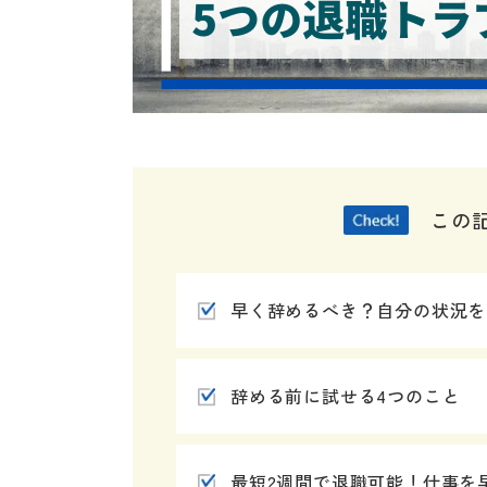
この
早く辞めるべき？自分の状況を
辞める前に試せる4つのこと
最短2週間で退職可能！仕事を