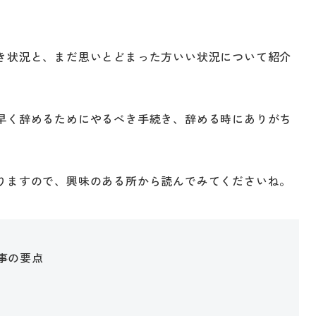
き状況と、まだ思いとどまった方いい状況について紹介
早く辞めるためにやるべき手続き、辞める時にありがち
りますので、興味のある所から読んでみてくださいね。
事の要点