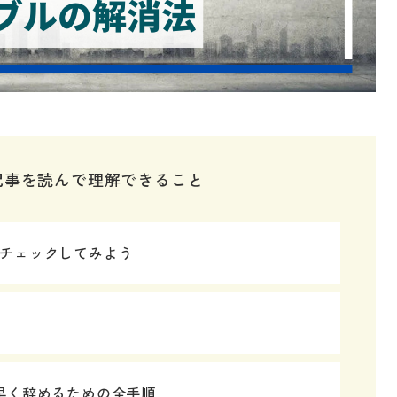
記事を読んで理解できること
チェックしてみよう
早く辞めるための全手順