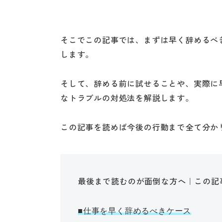
そこでこの記事では、まずは早く辞めるべ
します。
そして、辞める前に試せることや、実際に
なトラブルの対処法を解説します。
この記事を読めば今後の行動まで全て分か
最後まで読むのが面倒な方へ｜この記
■仕事を早く辞めるべきケース