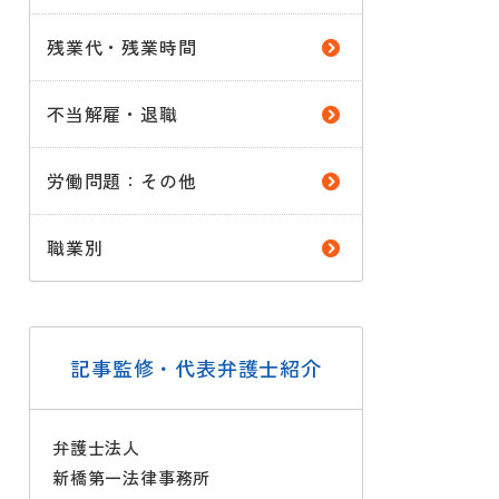
残業代・残業時間
不当解雇・退職
労働問題：その他
職業別
記事監修・代表弁護士紹介
弁護士法人
新橋第一法律事務所