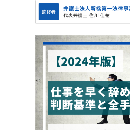
弁護士法人新橋第一法律事
監修者
代表弁護士 住川 佳祐