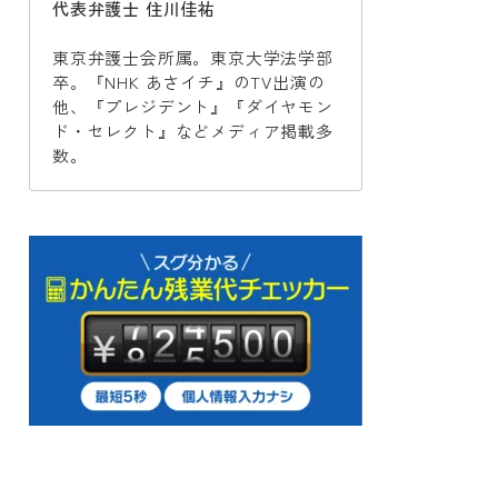
代表弁護士 住川佳祐
東京弁護士会所属。東京大学法学部
卒。『NHK あさイチ』のTV出演の
他、『プレジデント』『ダイヤモン
ド・セレクト』などメディア掲載多
数。