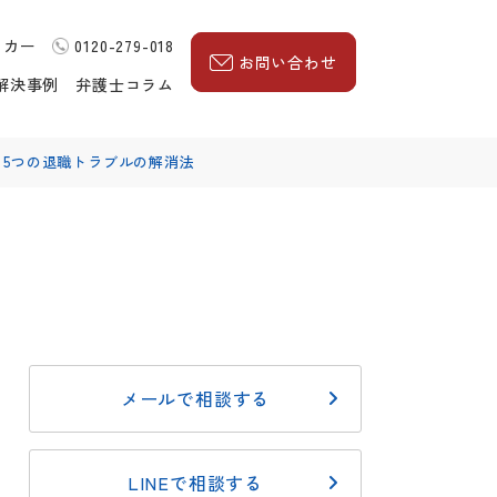
ッカー
0120-279-018
お問い合わせ
解決事例
弁護士コラム
、5つの退職トラブルの解消法
メールで相談する
LINEで相談する