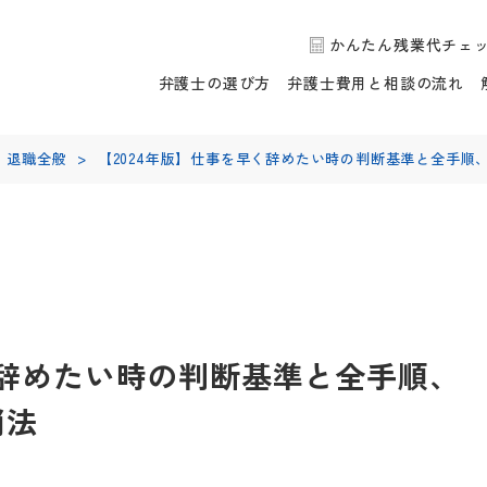
かんたん残業代チェ
弁護士の選び方
弁護士費用と相談の流れ
退職全般
>
【2024年版】仕事を早く辞めたい時の判断基準と全手順
く辞めたい時の判断基準と全手順、
消法