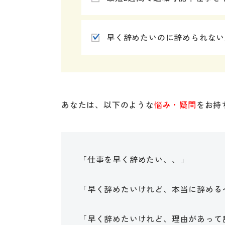
早く辞めたいのに辞められない
あなたは、以下のような
悩み・疑問
をお持
「仕事を早く辞めたい、、」
「早く辞めたいけれど、本当に辞める
「早く辞めたいけれど、理由があって