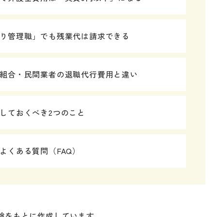
り管理職」でも残業代は請求できる
組合・民間業者の退職代行費用と違い
しておくべき2つのこと
よくある質問（FAQ）
験をもとに作成しています。