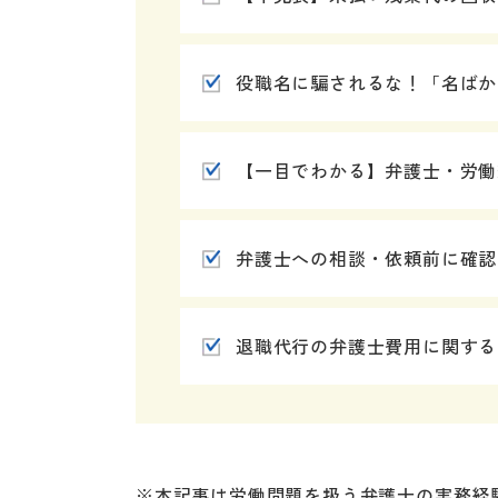
役職名に騙されるな！「名ばか
【一目でわかる】弁護士・労働
弁護士への相談・依頼前に確認
退職代行の弁護士費用に関する
※本記事は労働問題を扱う弁護士の実務経