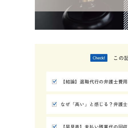
この
【結論】退職代行の弁護士費用
なぜ「高い」と感じる？弁護士
【早見表】未払い残業代の回収