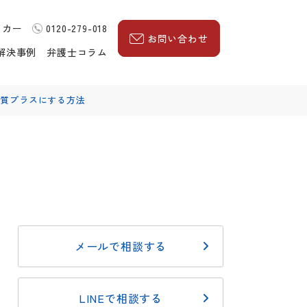
ッカー
0120-279-018
お問い合わせ
解決事例
弁護士コラム
実質プラスにする方法
メールで相談する
LINEで相談する