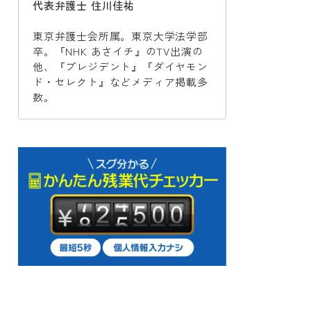
代表弁護士 住川佳祐
東京弁護士会所属。東京大学法学部
卒。『NHK あさイチ』のTV出演の
他、『プレジデント』『ダイヤモン
ド・セレクト』などメディア掲載多
数。