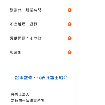
残業代・残業時間
不当解雇・退職
労働問題：その他
職業別
記事監修・代表弁護士紹介
弁護士法人
新橋第一法律事務所