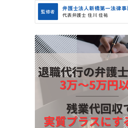
弁護士法人新橋第一法律事
監修者
代表弁護士 住川 佳祐