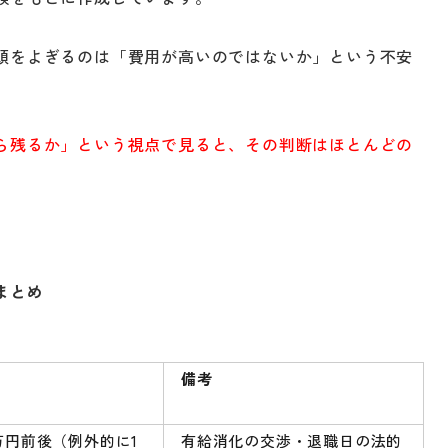
頭をよぎるのは「費用が高いのではないか」という不安
ら残るか」という視点で見ると、その判断はほとんどの
まとめ
備考
万円前後（例外的に1
有給消化の交渉・退職日の法的