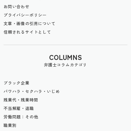
お問い合わせ
プライバシーポリシー
文章・画像の引用について
信頼されるサイトとして
COLUMNS
弁護士コラムカテゴリ
ブラック企業
パワハラ・セクハラ・いじめ
残業代・残業時間
不当解雇・退職
労働問題：その他
職業別