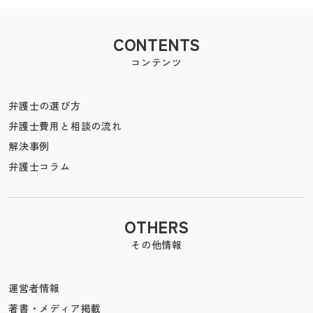
CONTENTS
コンテンツ
弁護士の選び方
弁護士費用と相談の流れ
解決事例
弁護士コラム
OTHERS
その他情報
運営者情報
著書・メディア掲載