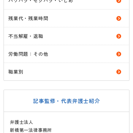
パワハラ・セクハラ・いじめ
残業代・残業時間
不当解雇・退職
労働問題：その他
職業別
記事監修・代表弁護士紹介
弁護士法人
新橋第一法律事務所