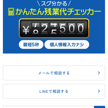
メールで相談する
LINEで相談する