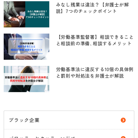
みなし残業は違法？【弁護士が解
説】7つのチェックポイント
【労働基準監督署】相談できること
と相談前の準備､相談するメリット
労働基準法に違反する10個の具体例
と罰則や対処法を弁護士が解説
ブラック企業