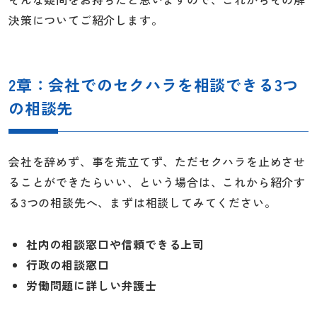
決策についてご紹介します。
2章：会社でのセクハラを相談できる3つ
の相談先
会社を辞めず、事を荒立てず、ただセクハラを止めさせ
ることができたらいい、という場合は、これから紹介す
る3つの相談先へ、まずは相談してみてください。
社内の相談窓口や信頼できる上司
行政の相談窓口
労働問題に詳しい弁護士