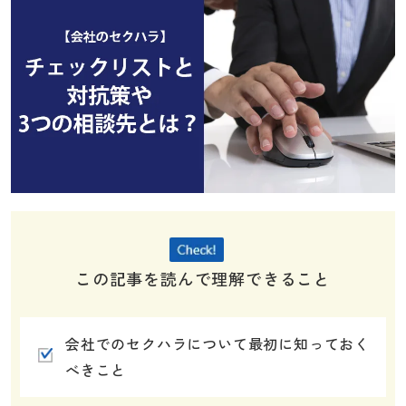
この記事を読んで理解できること
会社でのセクハラについて最初に知っておく
べきこと