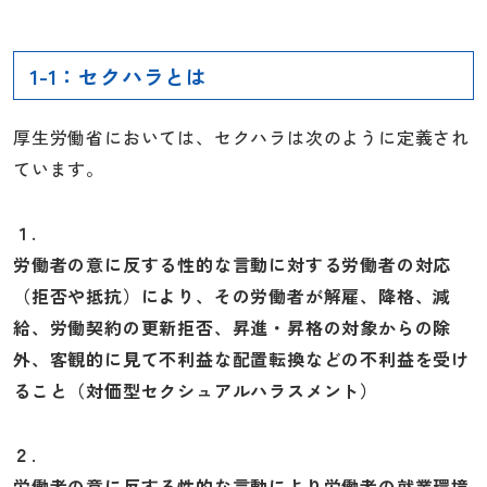
1-1：セクハラとは
厚生労働省においては、セクハラは次のように定義され
ています。
１.
労働者の意に反する性的な言動に対する労働者の対応
（拒否や抵抗）により、その労働者が解雇、降格、減
給、労働契約の更新拒否、昇進・昇格の対象からの除
外、客観的に見て不利益な配置転換などの不利益を受け
ること（対価型セクシュアルハラスメント）
２.
労働者の意に反する性的な言動により労働者の就業環境