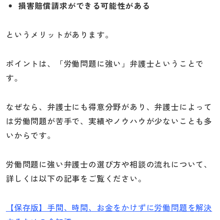
損害賠償請求ができる可能性がある
というメリットがあります。
ポイントは、「労働問題に強い」弁護士ということで
す。
なぜなら、弁護士にも得意分野があり、弁護士によって
は労働問題が苦手で、実績やノウハウが少ないことも多
いからです。
労働問題に強い弁護士の選び方や相談の流れについて、
詳しくは以下の記事をご覧ください。
【保存版】手間、時間、お金をかけずに労働問題を解決