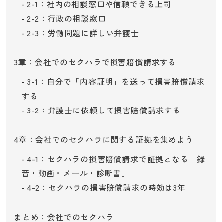
2-1：社内の相談窓口や信頼できる上司
2-2：行政の相談窓口
2-3：労働問題に詳しい弁護士
3章：会社でのセクハラで損害賠償請求する
3-1：自分で「内容証明」を送って損害賠償請求
する
3-2：弁護士に依頼して損害賠償請求する
4章：会社でのセクハラに関する証拠を集めよう
4-1：セクハラの損害賠償請求で証拠となる「録
音・動画・メール・診断書」
4-2：セクハラの損害賠償請求の時効は3年
まとめ：会社でのセクハラ