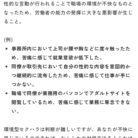
性的な言動が行われることで職場の環境が不快なものと
なったため、労働者の能力の発揮に大きな悪影響が生じ
ること。
(例)
事務所内において上司が腰や胸などに度々触ったた
め、苦痛に感じて就業意欲が低下した。
同僚が取引先において自分の性的な内容を意図的か
つ継続的に流布したため、苦痛に感じて仕事が手に
つかない。
職場で同僚が業務用のパソコンでアダルトサイトを
閲覧しているため、苦痛に感じて業務に専念できな
い。
環境型セクハラは判断が難しいですが、あなたが不快に