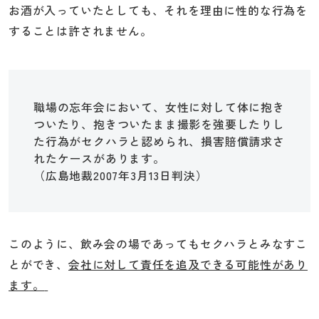
お酒が入っていたとしても、それを理由に性的な行為を
することは許されません。
職場の忘年会において、女性に対して体に抱き
ついたり、抱きついたまま撮影を強要したりし
た行為がセクハラと認められ、損害賠償請求さ
れたケースがあります。
（広島地裁2007年3月13日判決）
このように、飲み会の場であってもセクハラとみなすこ
とができ、
会社に対して責任を追及できる可能性があり
ます。