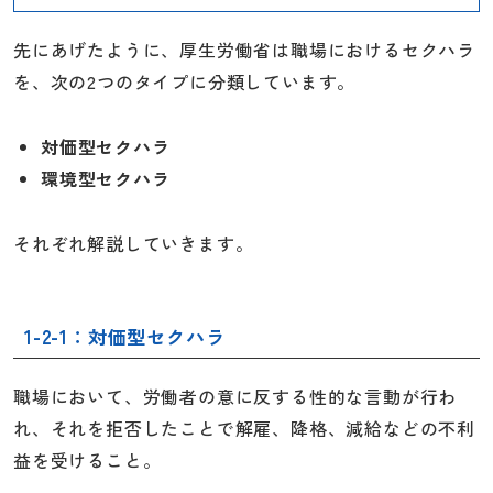
先にあげたように、厚生労働省は職場におけるセクハラ
を、次の2つのタイプに分類しています。
対価型セクハラ
環境型セクハラ
それぞれ解説していきます。
1-2-1：対価型セクハラ
職場において、労働者の意に反する性的な言動が行わ
れ、それを拒否したことで解雇、降格、減給などの不利
益を受けること。