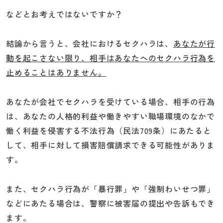
などとお考えではないですか？
結論から言うと、会社におけるセクハラは、
あなたが行
動を起こさない限り、相手はあなたへのセクハラ行為を
止めることはありません。
あなたが会社でセクハラを受けている場合、相手の行為
は、あなたの人格的利益や働きやすい職場環境のなかで
働く利益を侵害する不法行為（民法709条）にあたると
して、相手に対して損害賠償請求できる可能性がありま
す。
また、セクハラ行為が「暴行罪」や「強制わいせつ罪」
などにあたる場合は、警察に被害届の提出や告訴もでき
ます。