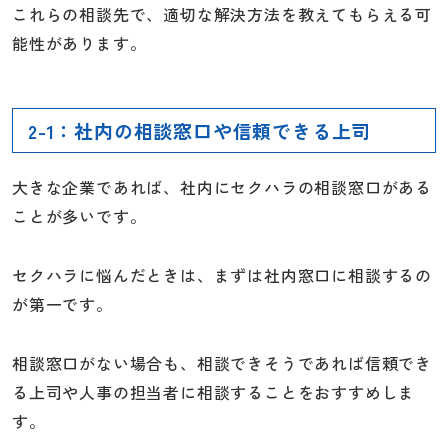
これらの相談先で、適切な解決方法を教えてもらえる可
能性があります。
2-1：社内の相談窓口や信頼できる上司
大きな企業であれば、社内にセクハラの相談窓口がある
ことが多いです。
セクハラに悩んだときは、まずは社内窓口に相談するの
が第一です。
相談窓口がない場合も、相談できそうであれば信頼でき
る上司や人事の担当者に相談することをおすすめしま
す。