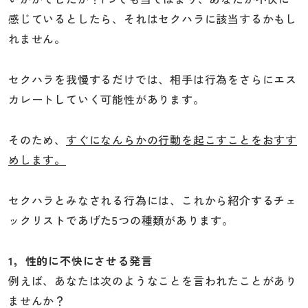
感じているとしたら、それはセクハラに該当するかもし
れません。
セクハラを我慢するだけでは、相手は行為をさらにエス
カレートしていく可能性があります。
そのため、
すぐになんらかの行動を起こすことをおすす
めします。
セクハラとみなされる行為には、これから紹介するチェ
ックリストであげた5つの種類があります。
1，性的に不快にさせる発言
例えば、あなたは次のようなことを言われたことがあり
ませんか？