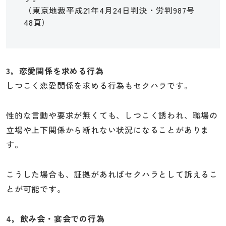
（東京地裁平成21年4月24日判決・労判987号
48頁）
3，恋愛関係を求める行為
しつこく恋愛関係を求める行為もセクハラです。
性的な言動や要求が無くても、しつこく誘われ、職場の
立場や上下関係から断れない状況になることがありま
す。
こうした場合も、証拠があればセクハラとして訴えるこ
とが可能です。
4，飲み会・宴会での行為