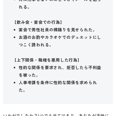
れる。
【飲み会・宴会での行為】
宴会で男性社員の裸踊りを見せられた。
お酒のお酌やカラオケでのデュエットにし
つこく誘われる。
【上下関係・職権を悪用した行為】
性的な関係を要求され、拒否したら不利益
を被った。
人事考課を条件に性的な関係を求められ
た。
いかがでしたか？1つでも当てはまり、あなたが不快に