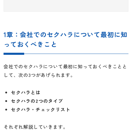
1章：会社でのセクハラについて最初に知
っておくべきこと
会社でのセクハラについて最初に知っておくべきことと
して、次の3つがあげられます。
セクハラとは
セクハラの2つのタイプ
セクハラ・チェックリスト
それぞれ解説していきます。