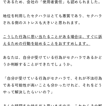
であるため、会社の「使用者責任」も認められました。
地位を利用したセクハラはとても悪質であり、セクハラ
される側のストレスも大きいと思われます。
こうした行為に思い当たることがある場合は、すぐに訴
えるための行動を始めることをおすすめします。
あなたは、自分が受けている行為がセクハラであるかど
うか判断することができたでしょうか。
「自分が受けている行為がセクハラで、それが不法行為
である可能性が高いことも分かったけれど、それをどう
やって解決したらいいの？」
そんな疑問をお持ちだと思いますので、これからその解