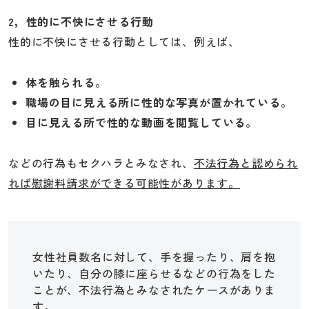
2，性的に不快にさせる行動
性的に不快にさせる行動としては、例えば、
体を触られる。
職場の目に見える所に性的な写真が置かれている。
目に見える所で性的な動画を閲覧している。
などの行為もセクハラとみなされ、
不法行為と認められ
れば慰謝料請求ができる可能性があります。
女性社員数名に対して、手を握ったり、肩を抱
いたり、自分の膝に座らせるなどの行為をした
ことが、不法行為とみなされたケースがありま
す。