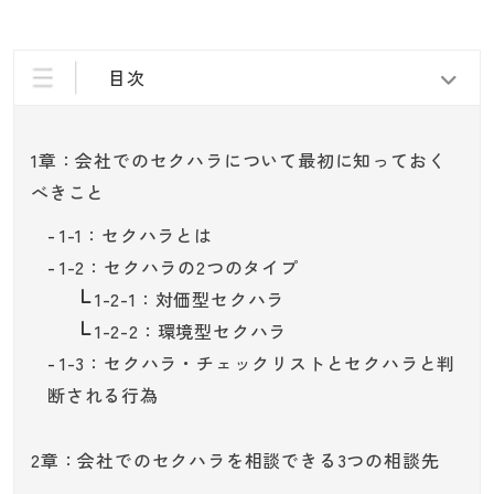
目次
1章：会社でのセクハラについて最初に知っておく
べきこと
1-1：セクハラとは
1-2：セクハラの2つのタイプ
1-2-1：対価型セクハラ
1-2-2：環境型セクハラ
1-3：セクハラ・チェックリストとセクハラと判
断される行為
2章：会社でのセクハラを相談できる3つの相談先