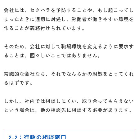
会社には、セクハラを予防することや、もし起こってし
まったときに適切に対処し、労働者が働きやすい環境を
作ることが義務付けられています。
そのため、会社に対して職場環境を変えるように要求す
ることは、図々しいことではありません。
常識的な会社なら、それでなんらかの対処をとってくれ
るはずです。
しかし、社内では相談しにくい、取り合ってもらえない
という場合は、他の相談先に相談する必要があります。
2-2：行政の相談窓口