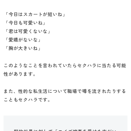
「今日はスカートが短いね」
「今日も可愛いね」
「君は可愛くないな」
「愛嬌がないな」
「胸が大きいね」
このようなことを言われていたらセクハラに当たる可能
性があります。
また、性的な私生活について職場で噂を流されたりする
こともセクハラです。