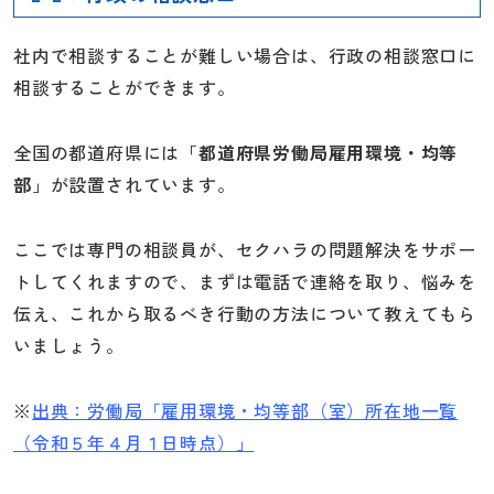
社内で相談することが難しい場合は、行政の相談窓口に
相談することができます。
全国の都道府県には「
都道府県労働局雇用環境・均等
部
」が設置されています。
ここでは専門の相談員が、セクハラの問題解決をサポー
トしてくれますので、まずは電話で連絡を取り、悩みを
伝え、これから取るべき行動の方法について教えてもら
いましょう。
※
出典：労働局「雇用環境・均等部（室）所在地一覧
（令和５年４月１日時点）」