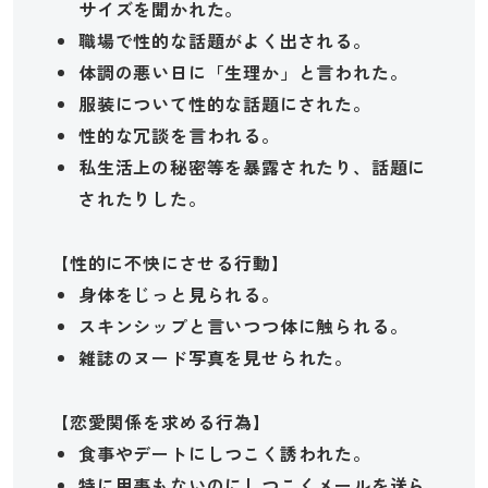
サイズを聞かれた。
職場で性的な話題がよく出される。
体調の悪い日に「生理か」と言われた。
服装について性的な話題にされた。
性的な冗談を言われる。
私生活上の秘密等を暴露されたり、話題に
されたりした。
【性的に不快にさせる行動】
身体をじっと見られる。
スキンシップと言いつつ体に触られる。
雑誌のヌード写真を見せられた。
【恋愛関係を求める行為】
食事やデートにしつこく誘われた。
特に用事もないのにしつこくメールを送ら