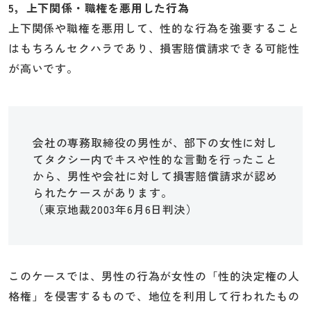
5，上下関係・職権を悪用した行為
上下関係や職権を悪用して、性的な行為を強要すること
はもちろんセクハラであり、損害賠償請求できる可能性
が高いです。
会社の専務取締役の男性が、部下の女性に対し
てタクシー内でキスや性的な言動を行ったこと
から、男性や会社に対して損害賠償請求が認め
られたケースがあります。
（東京地裁2003年6月6日判決）
このケースでは、男性の行為が女性の「性的決定権の人
格権」を侵害するもので、地位を利用して行われたもの