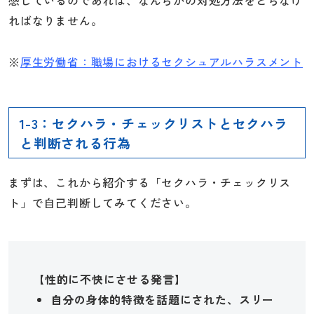
感じているのであれば、なんらかの対処方法をとらなけ
ればなりません。
※
厚生労働省：職場におけるセクシュアルハラスメント
1-3：セクハラ・チェックリストとセクハラ
と判断される行為
まずは、これから紹介する「セクハラ・チェックリス
ト」で自己判断してみてください。
【性的に不快にさせる発言】
自分の身体的特徴を話題にされた、スリー