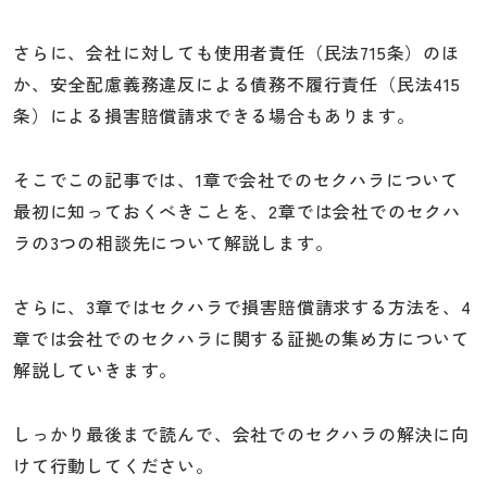
さらに、会社に対しても使用者責任（民法715条）のほ
か、安全配慮義務違反による債務不履行責任（民法415
条）による損害賠償請求できる場合もあります。
そこでこの記事では、1章で会社でのセクハラについて
最初に知っておくべきことを、2章では会社でのセクハ
ラの3つの相談先について解説します。
さらに、3章ではセクハラで損害賠償請求する方法を、4
章では会社でのセクハラに関する証拠の集め方について
解説していきます。
しっかり最後まで読んで、会社でのセクハラの解決に向
けて行動してください。