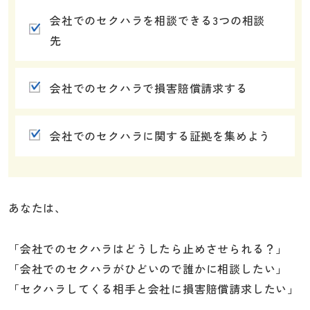
会社でのセクハラを相談できる3つの相談
先
会社でのセクハラで損害賠償請求する
会社でのセクハラに関する証拠を集めよう
あなたは、
「会社でのセクハラはどうしたら止めさせられる？」
「会社でのセクハラがひどいので誰かに相談したい」
「セクハラしてくる相手と会社に損害賠償請求したい」