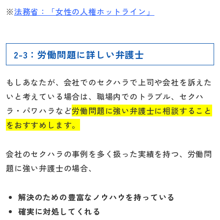
※
法務省：「女性の人権ホットライン」
2-3：労働問題に詳しい弁護士
もしあなたが、会社でのセクハラで上司や会社を訴えた
いと考えている場合は、職場内でのトラブル、セクハ
ラ・パワハラなど
労働問題に強い弁護士に相談すること
をおすすめします。
会社のセクハラの事例を多く扱った実績を持つ、労働問
題に強い弁護士の場合、
解決のための豊富なノウハウを持っている
確実に対処してくれる