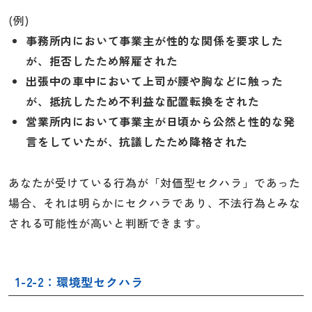
(例)
事務所内において事業主が性的な関係を要求した
が、拒否したため解雇された
出張中の車中において上司が腰や胸などに触った
が、抵抗したため不利益な配置転換をされた
営業所内において事業主が日頃から公然と性的な発
言をしていたが、抗議したため降格された
あなたが受けている行為が「対価型セクハラ」であった
場合、それは明らかにセクハラであり、不法行為とみな
される可能性が高いと判断できます。
1-2-2：環境型セクハラ