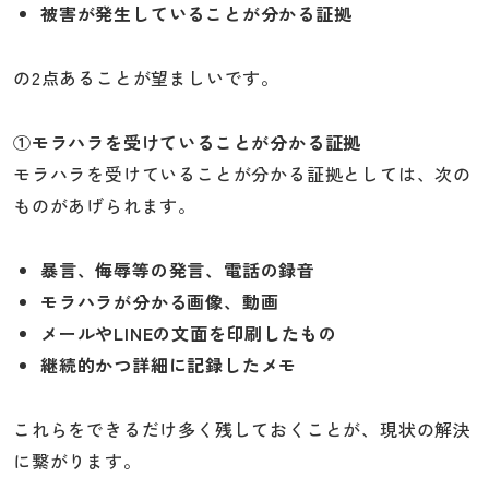
被害が発生していることが分かる証拠
の2点あることが望ましいです。
①モラハラを受けていることが分かる証拠
モラハラを受けていることが分かる証拠としては、次の
ものがあげられます。
暴言、侮辱等の発言、電話の録音
モラハラが分かる画像、動画
メールやLINEの文面を印刷したもの
継続的かつ詳細に記録したメモ
これらをできるだけ多く残しておくことが、現状の解決
に繋がります。