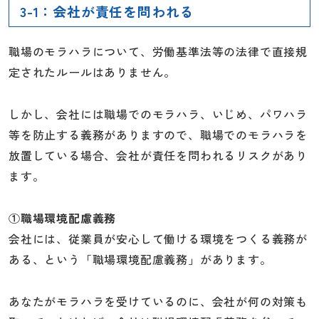
3-1：会社が責任を問われる
職場のモラハラについて、労働基準法等の法律で直接規
定されたルールはありません。
しかし、会社には職場でのモラハラ、いじめ、パワハラ
等を防止する義務がありますので、職場でのモラハラを
放置している場合、会社が責任を問われるリスクがあり
ます。
①職場環境配慮義務
会社には、従業員が安心して働ける環境をつくる義務が
ある、という「職場環境配慮義務」があります。
あなたがモラハラを受けているのに、会社が何の対策も