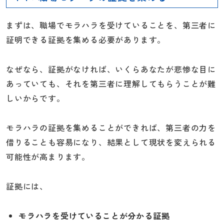
まずは、職場でモラハラを受けていることを、第三者に
証明できる証拠を集める必要があります。
なぜなら、証拠がなければ、いくらあなたが悲惨な目に
あっていても、それを第三者に理解してもらうことが難
しいからです。
モラハラの証拠を集めることができれば、第三者の力を
借りることも容易になり、結果として現状を変えられる
可能性が高まります。
証拠には、
モラハラを受けていることが分かる証拠