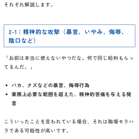
それぞれ解説します。
2-1：精神的な攻撃（暴言、いやみ、侮辱、
陰口など）
「お前は本当に使えないやつだな。何で同じ給料もらっ
てるんだ。」
バカ、クズなどの暴言、侮辱行為
業務上必要な範囲を超えた、精神的苦痛を与える発
言
こういったことを言われている場合、それは職場モラハ
ラである可能性が高いです。