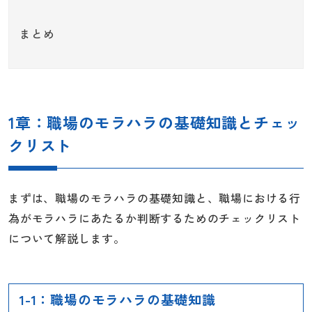
まとめ
1章：職場のモラハラの基礎知識とチェッ
クリスト
まずは、職場のモラハラの基礎知識と、職場における行
為がモラハラにあたるか判断するためのチェックリスト
について解説します。
1-1：職場のモラハラの基礎知識