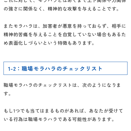
これに対して、モラハラとはあくまで上下関係や力関係
の強さに関係なく、精神的な攻撃を与えることです。
またモラハラは、加害者が悪意を持っておらず、相手に
精神的苦痛を与えることを自覚していない場合もあるた
め表面化しづらいという特徴もあります。
1-2：職場モラハラのチェックリスト
職場モラハラのチェックリストは、次のようになりま
す。
もし1つでも当てはまるものがあれば、あなたが受けて
いる行為は職場モラハラである可能性があります。