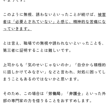
このように無視、誘わないといったことが続けば、
被害
者は「必要とされていない」と感じ、精神的な苦痛にな
っていきます。
とは言え、職場での無視や誘われないといったことを、
第三者に証明することは難しいです。
上司からも「気のせいじゃないのか」「自分から積極的
に話しかけてみなさい」などと言われ、対処に困ってし
まうこともあるのではないかと思います。
そのため、この場合は「
労働局
」「
弁護士
」といった外
部の専門家の力を借りることをおすすめします。