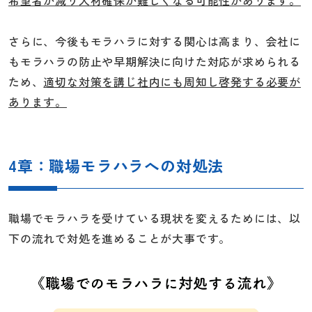
希望者が減り人材確保が難しくなる可能性があります。
さらに、今後もモラハラに対する関心は高まり、会社に
もモラハラの防止や早期解決に向けた対応が求められる
ため、
適切な対策を講じ社内にも周知し啓発する必要が
あります。
4章：職場モラハラへの対処法
職場でモラハラを受けている現状を変えるためには、以
下の流れで対処を進めることが大事です。