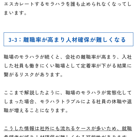
エスカレートするモラハラを誰も止められなくなってし
まいます。
3-3：離職率が高まり人材確保が難しくなる
職場のモラハラが続くと、会社の離職率が高まり、入社
した社員も働きにくい職場として定着率が下がる結果に
繋がるリスクがあります。
ここまで解説したように、職場のモラハラが常態化して
しまった場合、モラハラトラブルによる社員の休職や退
職が増えることになります。
こうした情報は社外にも流れるケースが多いため、就職