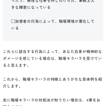
ったり、無理な仕事を押し付けられ、業務上大
きな障害になっている
□加害者の行為によって、職場環境が悪化して
いる
これらに該当する行為によって、あなた自身が精神的な
ダメージを感じている場合は、職場モラハラを受けてい
ると言えます。
これから、職場モラハラの特徴とありがちな具体例を紹
介します。
先に職場モラハラの対処法が知りたい場合は、4章をお