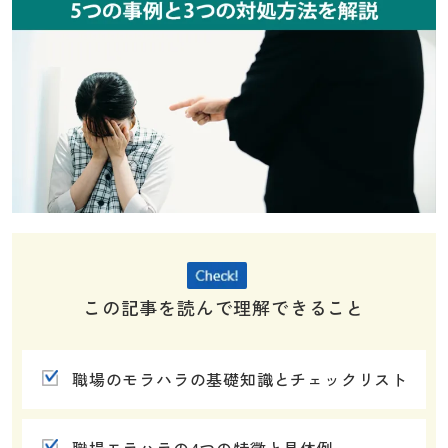
この記事を読んで理解できること
職場のモラハラの基礎知識とチェックリスト