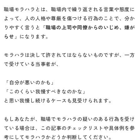
職場モラハラとは、職場内で繰り返される言葉や態度に
よって、人の人格や尊厳を傷つける行為のことで、分か
りやすく言うと「
職場の上司や同僚からのいじめ、嫌が
らせ
」になります。
モラハラは決して許されてはならないものですが、一方
で受けている当事者が、
「自分が悪いのかも」
「このくらい我慢すべきなのかな」
と思い我慢し続けるケースも見受けられます。
もしあなたが、職場でモラハラの疑いのある行為を受け
ている場合は、この記事のチェックリストや具体例を参
考にしてモラハラかどうか判断してください。