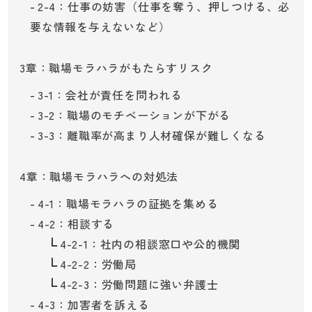
2-4：仕事の妨害（仕事を奪う、押しつける、必
要な情報を与えないなど）
3章：職場モラハラがもたらすリスク
3-1：会社が責任を問われる
3-2：職場のモチベーションが下がる
3-3：離職率が高まり人材確保が難しくなる
4章：職場モラハラへの対処法
4-1：職場モラハラの証拠を集める
4-2：相談する
4-2-1：社内の相談窓口や公的機関
4-2-2：労働局
4-2-3：労働問題に強い弁護士
4-3：加害者を訴える