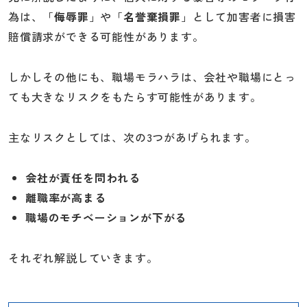
為は、「
侮辱罪
」や「
名誉棄損罪
」として加害者に損害
賠償請求ができる可能性があります。
しかしその他にも、職場モラハラは、会社や職場にとっ
ても大きなリスクをもたらす可能性があります。
主なリスクとしては、次の3つがあげられます。
会社が責任を問われる
離職率が高まる
職場のモチベーションが下がる
それぞれ解説していきます。