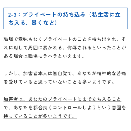
2-3：プライベートの持ち込み（私生活に立
ち入る、暴くなど）
職場で意味もなくプライベートのことを持ち出され、そ
れに対して周囲に暴かれる、侮辱されるといったことが
ある場合は職場モラハラといえます。
しかし、加害者本人は無自覚で、あなたが精神的な苦痛
を受けていると思っていないことも多いようです。
加害者は、あなたのプライベートにまで立ち入ること
で、あなたを都合良くコントロールしようという意図を
持っていることが多いようです。