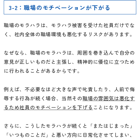
3-2：職場のモチベーションが下がる
職場のモラハラは、モラハラ被害を受けた社員だけでな
く、社内全体の職場環境も悪化するリスクがあります。
なぜなら、職場のモラハラは、周囲を巻き込んで自分の
意見が正しいものだと主張し、精神的に優位に立つため
に行われることがあるからです。
例えば、不必要なほど大きな声で叱責したり、人前で侮
辱する行為が続く場合、当然その
職場の雰囲気は悪化す
るため社員のモチベーションを下げる
ことになります。
さらに、こうしたモラハラが続くと「またはじまった」
「いつものことだ」と悪い方向に日常化させてしまい、