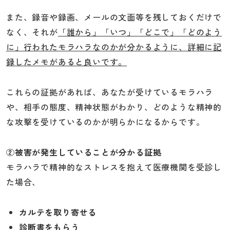
また、録音や録画、メールの文面等を残しておくだけで
なく、それが
「誰から」「いつ」「どこで」「どのよう
に」行われたモラハラなのかが分かるように、詳細に記
録したメモがあると良いです。
これらの証拠があれば、あなたが受けているモラハラ
や、相手の態度、精神状態がわかり、どのような精神的
な攻撃を受けているのかが明らかになるからです。
②被害が発生していることが分かる証拠
モラハラで精神的なストレスを抱えて医療機関を受診し
た場合、
カルテを取り寄せる
診断書をもらう