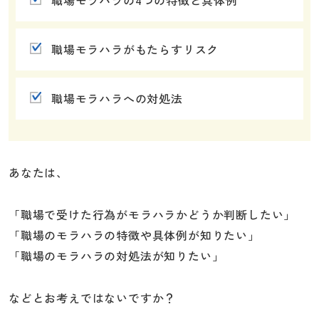
職場モラハラの4つの特徴と具体例
職場モラハラがもたらすリスク
職場モラハラへの対処法
あなたは、
「職場で受けた行為がモラハラかどうか判断したい」
「職場のモラハラの特徴や具体例が知りたい」
「職場のモラハラの対処法が知りたい」
などとお考えではないですか？