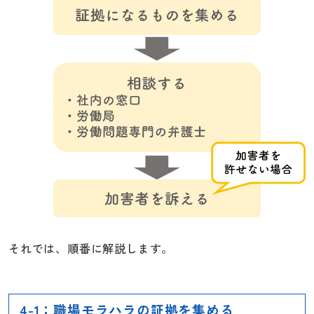
それでは、順番に解説します。
4-1：職場モラハラの証拠を集める