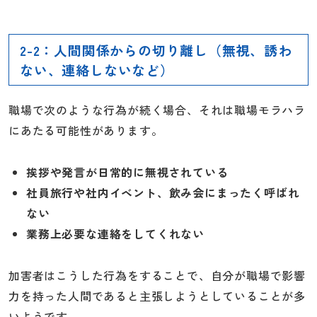
2-2：人間関係からの切り離し（無視、誘わ
ない、連絡しないなど）
職場で次のような行為が続く場合、それは職場モラハラ
にあたる可能性があります。
挨拶や発言が日常的に無視されている
社員旅行や社内イベント、飲み会にまったく呼ばれ
ない
業務上必要な連絡をしてくれない
加害者はこうした行為をすることで、自分が職場で影響
力を持った人間であると主張しようとしていることが多
いようです。