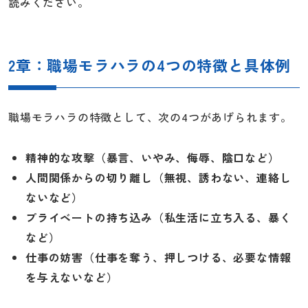
読みください。
2章：職場モラハラの4つの特徴と具体例
職場モラハラの特徴として、次の4つがあげられます。
精神的な攻撃（暴言、いやみ、侮辱、陰口など）
人間関係からの切り離し（無視、誘わない、連絡し
ないなど）
プライベートの持ち込み（私生活に立ち入る、暴く
など）
仕事の妨害（仕事を奪う、押しつける、必要な情報
を与えないなど）