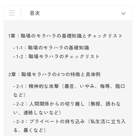
目次
1章：職場のモラハラの基礎知識とチェックリスト
1-1：職場のモラハラの基礎知識
1-2：職場モラハラのチェックリスト
2章：職場モラハラの4つの特徴と具体例
2-1：精神的な攻撃（暴言、いやみ、侮辱、陰口
など）
2-2：人間関係からの切り離し（無視、誘わな
い、連絡しないなど）
2-3：プライベートの持ち込み（私生活に立ち入
る、暴くなど）