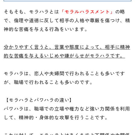
そもそも、モラハラとは
「モラルハラスメント」
の略
で、倫理や道徳に反して相手の人格や尊厳を傷つけ、精
神的な苦痛を与える行為をいいます。
分かりやすく言うと、言葉や態度によって、相手に精神
的な苦痛を与えるいじめや嫌がらせがモラハラです。
モラハラは、恋人や夫婦間で行われることも多いです
が、職場で行われることも多いのです。
【モラハラとパワハラの違い】
パワハラは、職場での立場や権力など強い力関係を利用
して、精神的・身体的な攻撃を行うことです。