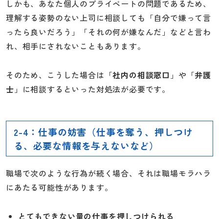
しかも、あなた個人のプライベートの問題であるため、
理解する姿勢のない上司に相談しても「自分で嫌って言
ったら良いだろう」「それの何が嫌なんだ」などと言わ
れ、相手にされないこともあります。
そのため、こうした場合は「
社内の相談窓口
」や「
弁護
士
」に相談するといった対処法が必要です。
2-4：仕事の妨害（仕事を奪う、押しつけ
る、必要な情報を与えないなど）
職場で次のような行為が続く場合、それは職場モラハラ
にあたる可能性があります。
とてもできない量の仕事を押しつけられる