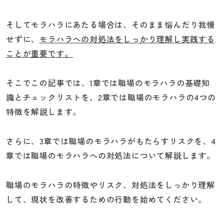
そしてモラハラにあたる場合は、そのまま悩んだり我慢
せずに、
モラハラへの対処法をしっかり理解し実践する
ことが重要です。
そこでこの記事では、1章では職場のモラハラの基礎知
識とチェックリストを、2章では職場のモラハラの4つの
特徴を解説します。
さらに、3章では職場のモラハラがもたらすリスクを、4
章では職場のモラハラへの対処法について解説します。
職場のモラハラの特徴やリスク、対処法をしっかり理解
して、現状を改善するための行動を始めてください。