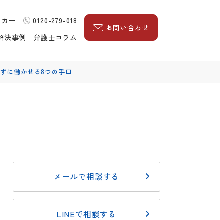
ッカー
0120-279-018
お問い合わせ
解決事例
弁護士コラム
ずに働かせる8つの手口
メールで相談する
LINEで相談する