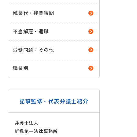
残業代・残業時間
不当解雇・退職
労働問題：その他
職業別
記事監修・代表弁護士紹介
弁護士法人
新橋第一法律事務所