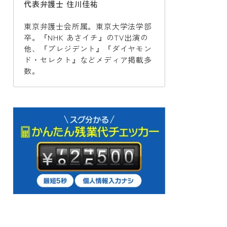
代表弁護士 住川佳祐
東京弁護士会所属。東京大学法学部
卒。『NHK あさイチ』のTV出演の
他、『プレジデント』『ダイヤモン
ド・セレクト』などメディア掲載多
数。