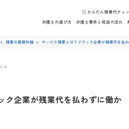
かんたん残業代チェ
弁護士の選び方
弁護士費用と相談の流れ
>
残業の基礎知識
>
サービス残業とは？ブラック企業が残業代を払わ
とは
ック企業が残業代を払わずに働か