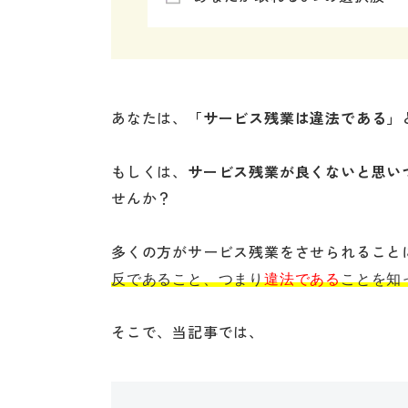
あなたは、
「サービス残業は違法である」
もしくは、
サービス残業が良くないと思い
せんか？
多くの方がサービス残業をさせられること
反であること、つまり
違法である
ことを知
そこで、当記事では、