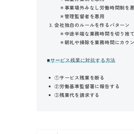
＊事業場外みなし労働時間制を
＊管理監督者を悪用
会社独自のルールを作るパターン
＊中途半端な業務時間を切り捨
＊朝礼や掃除を業務時間にカウン
■サービス残業に対抗する方法
①サービス残業を断る
②労働基準監督署に報告する
③残業代を請求する