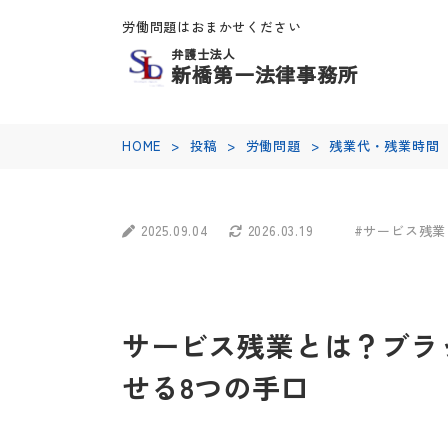
労働問題はおまかせください
弁護士法人
新橋第一法律事務所
HOME
>
投稿
>
労働問題
>
残業代・残業時間
2025.09.04
2026.03.19
#サービス残業
サービス残業とは？ブラ
せる8つの手口