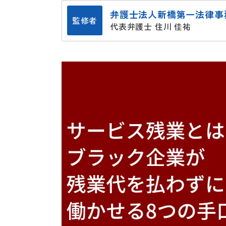
弁護士法人新橋第一法律事
監修者
代表弁護士 住川 佳祐