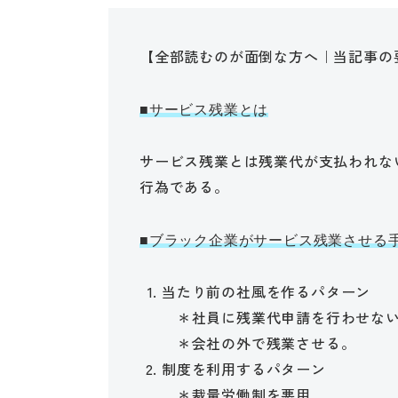
【全部読むのが面倒な方へ｜当記事の
■サービス残業とは
サービス残業とは残業代が支払われな
行為である。
■ブラック企業がサービス残業させる
当たり前の社風を作るパターン
＊社員に残業代申請を行わせな
＊会社の外で残業させる。
制度を利用するパターン
＊裁量労働制を悪用