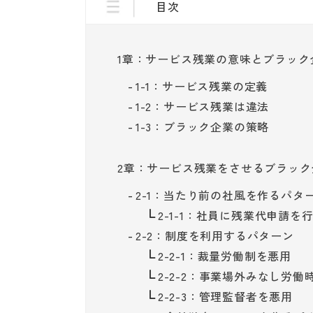
目次
1章：サービス残業の意味とブラック
1-1：サービス残業の定義
1-2：サービス残業は違法
1-3：ブラック企業の策略
2章：サービス残業をさせるブラック
2-1：当たり前の社風を作るパタ
2-1-1：社員に残業代申請を
2-2：制度を利用するパターン
2-2-1：裁量労働制を悪用
2-2-2：事業場外みなし労働
2-2-3：管理監督者を悪用